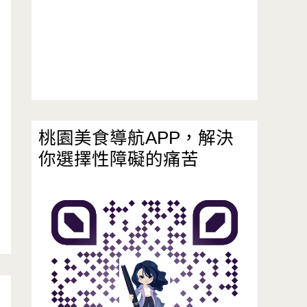
桃園美食導航APP，解決
你選擇性障礙的痛苦