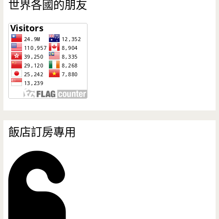
世界各國的朋友
飯店訂房專用