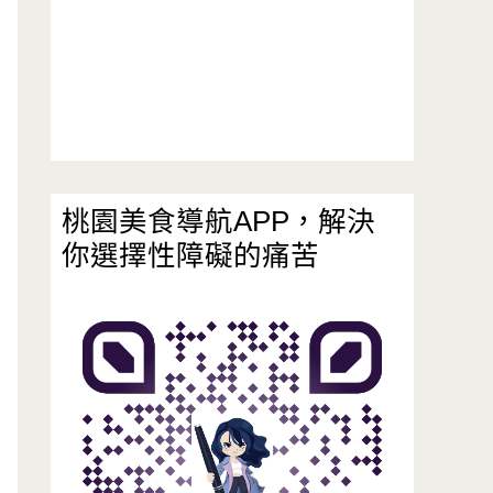
桃園美食導航APP，解決
你選擇性障礙的痛苦