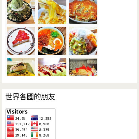
世界各國的朋友