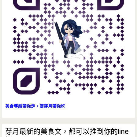
樂
趣
多
美食導航帶你走，讓芽月帶你吃
芽月最新的美食文，都可以推到你的line