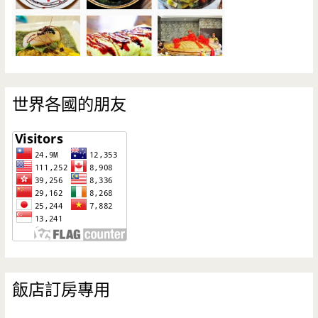
世界各國的朋友
飯店訂房專用