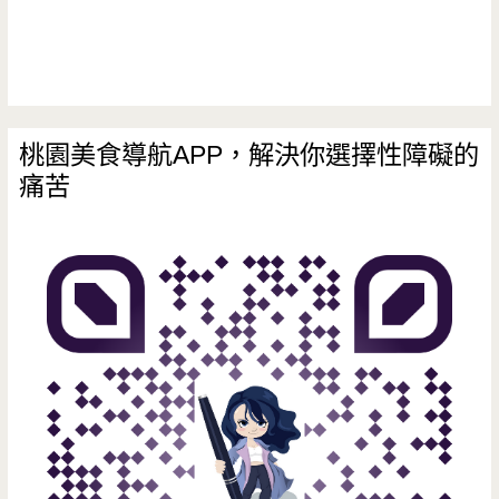
桃園美食導航APP，解決你選擇性障礙的
痛苦