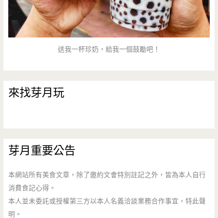
送我一杯珍奶，給我一個鼓勵吧！
來找芽月玩
芽月重要公告
本網站所有美食文章，除了邀約文會特別註記之外，皆為本人自行
消費食記心得。
本人並未委託或授權第三方以本人名義洽談業務合作事宜，特此聲
明。