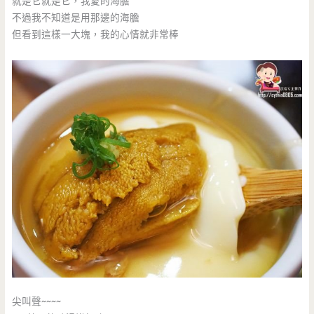
就是它就是它，我愛的海膽
不過我不知道是用那邊的海膽
但看到這樣一大塊，我的心情就非常棒
尖叫聲~~~~