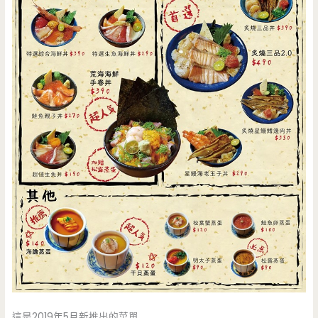
這是2019年5月新推出的菜單