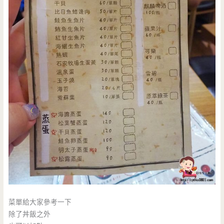
菜單給大家參考一下
除了丼飯之外