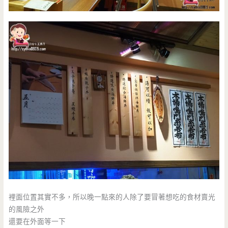
裡面位置其實不多，所以晚一點來的人除了要冒著想吃的食材賣光
的風險之外
還要在外面等一下