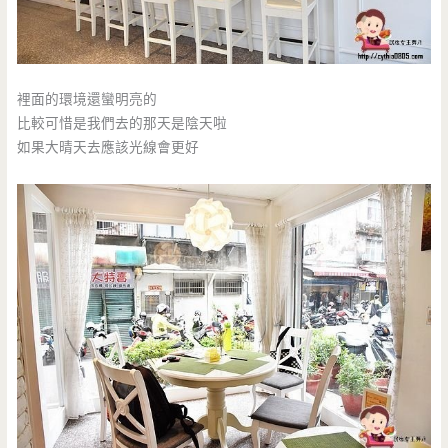
裡面的環境還蠻明亮的
比較可惜是我們去的那天是陰天啦
如果大晴天去應該光線會更好