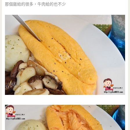
那個飯給的很多，牛肉給的也不少