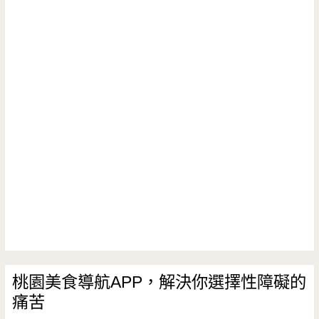
桃園美食導航APP，解決你選擇性障礙的
痛苦