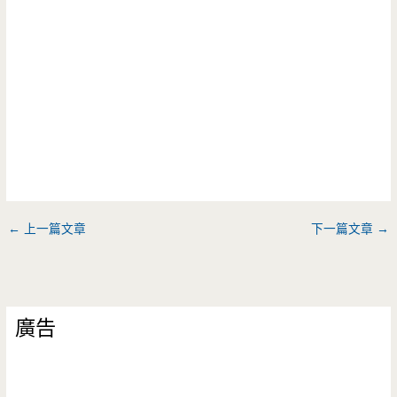
←
上一篇文章
下一篇文章
→
廣告