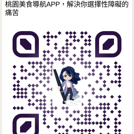
桃園美食導航APP，解決你選擇性障礙的
痛苦