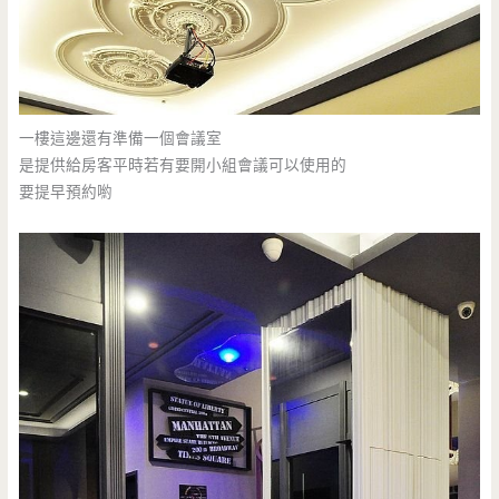
一樓這邊還有準備一個會議室
是提供給房客平時若有要開小組會議可以使用的
要提早預約喲