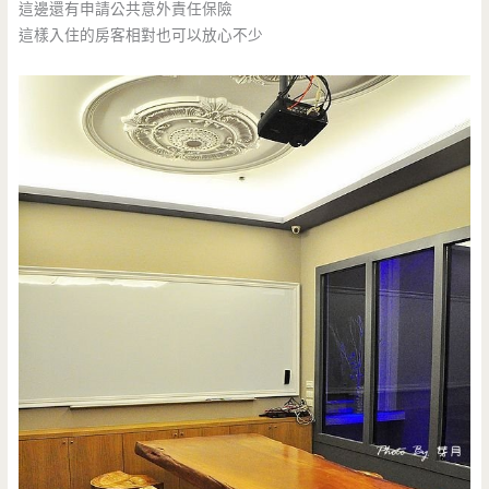
這邊還有申請公共意外責任保險
這樣入住的房客相對也可以放心不少