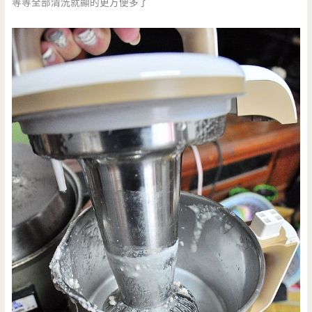
等等全部清洗就顯的更方便多了