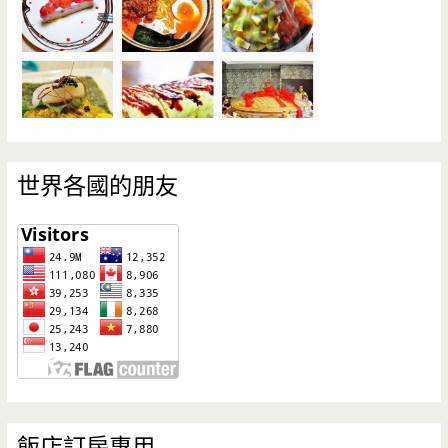
世界各國的朋友
飯店訂房專用