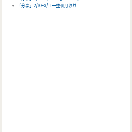
「分享」2/10~3/11 一整個月收益