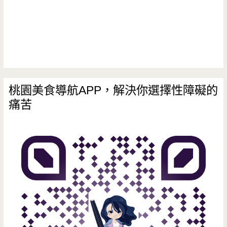
桃園美食導航APP，解決你選擇性障礙的
痛苦