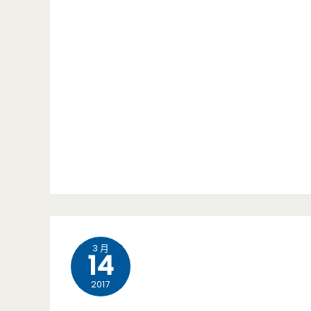
3 月
14
2017