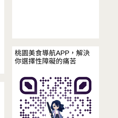
桃園美食導航APP，解決
你選擇性障礙的痛苦