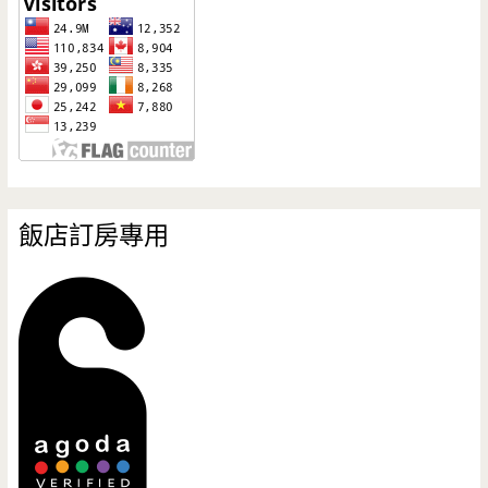
飯店訂房專用