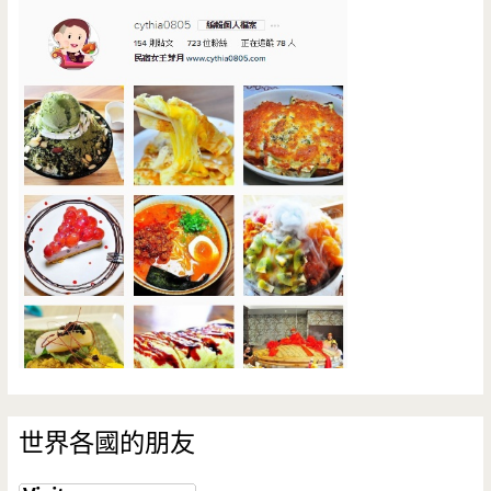
世界各國的朋友