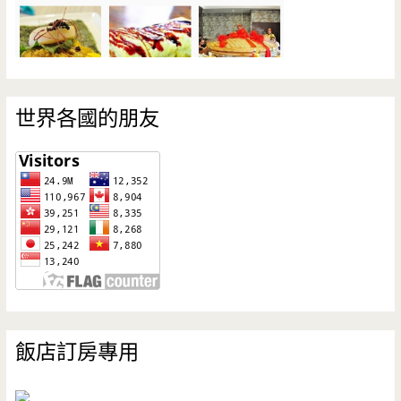
世界各國的朋友
飯店訂房專用