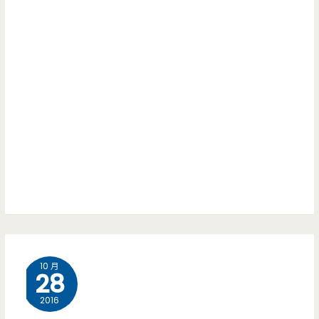
10 月
28
2016