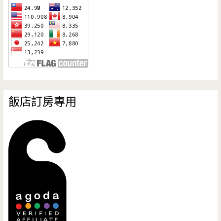
飯店訂房專用