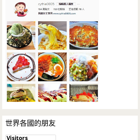
世界各國的朋友