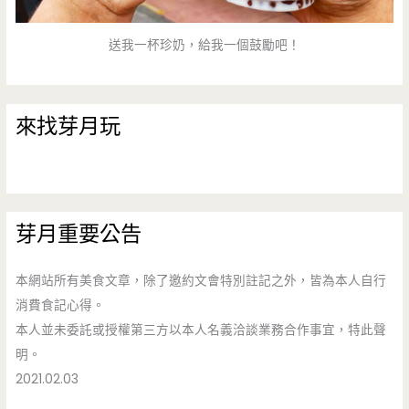
送我一杯珍奶，給我一個鼓勵吧！
來找芽月玩
芽月重要公告
本網站所有美食文章，除了邀約文會特別註記之外，皆為本人自行
消費食記心得。
本人並未委託或授權第三方以本人名義洽談業務合作事宜，特此聲
明。
2021.02.03