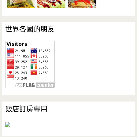
世界各國的朋友
飯店訂房專用