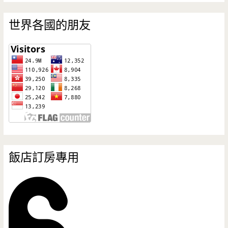
世界各國的朋友
飯店訂房專用