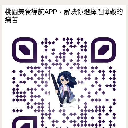
桃園美食導航APP，解決你選擇性障礙的
痛苦