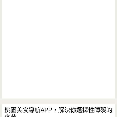
桃園美食導航APP，解決你選擇性障礙的