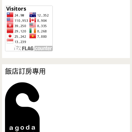
飯店訂房專用