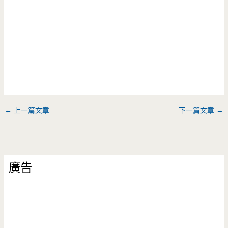
←
上一篇文章
下一篇文章
→
廣告